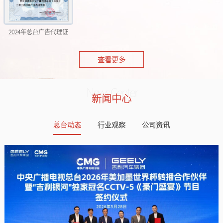
2024年总台广告代理证
查看更多
News Center
新闻中心
总台动态
行业观察
公司资讯