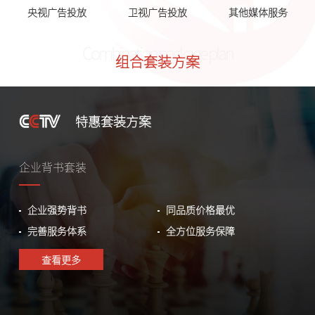
央视广告投放
卫视广告投放
其他媒体服务
Combination package plan
组合套装方案
特惠套装方案
企业背书套装
企业强势背书
同品质价格最优
完善服务体系
全方位服务保障
查看更多