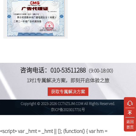
咨询电话：010-53511288
（9:00-18:00）
1对1专属解决方案，即刻开启体验之旅
获取专属解决方案
Copyright © 2023-2026 CCTVZSJM.COM All Rights Reserved.
京ICP备2023017731号
返回
首页
<script> var _hmt = _hmt || []; (function() { var hm =