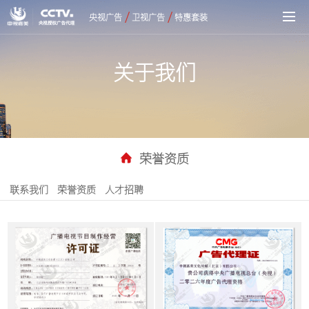
/
/
央视广告
卫视广告
特惠套装
关于我们
荣誉资质
联系我们
荣誉资质
人才招聘