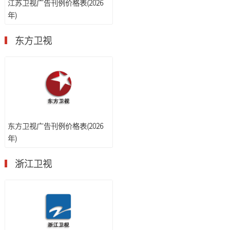
江苏卫视广告刊例价格表(2026
年)
东方卫视
东方卫视广告刊例价格表(2026
年)
浙江卫视