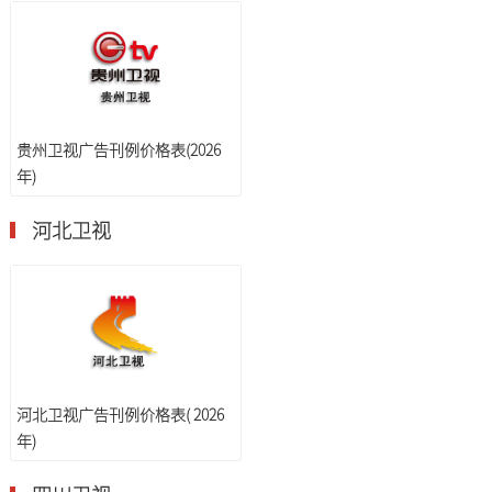
贵州卫视广告刊例价格表(2026
年)
河北卫视
河北卫视广告刊例价格表( 2026
年)