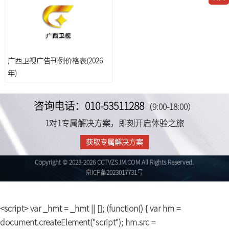
广西卫视广告刊例价格表(2026
年)
咨询电话：010-53511288
（9:00-18:00）
1对1专属解决方案，即刻开启体验之旅
获取专属解决方案
Copyright © 2023-2026 CCTVZSJM.COM All Rights Reserved.
京ICP备2023017731号
<script> var _hmt = _hmt || []; (function() { var hm =
document.createElement("script"); hm.src =