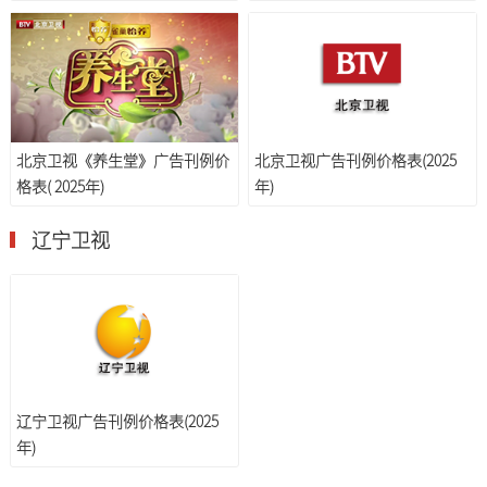
北京卫视《养生堂》广告刊例价
北京卫视广告刊例价格表(2025
格表( 2025年)
年)
辽宁卫视
辽宁卫视广告刊例价格表(2025
年)