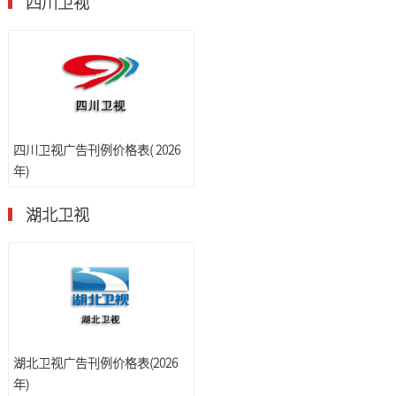
四川卫视
四川卫视广告刊例价格表( 2026
年)
湖北卫视
湖北卫视广告刊例价格表(2026
年)