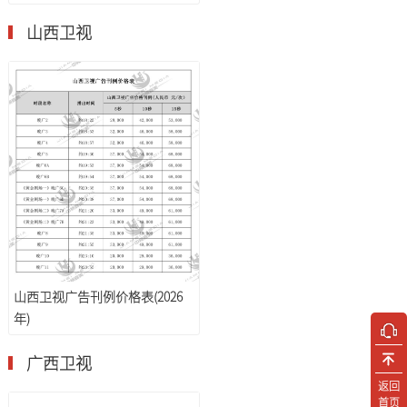
山西卫视
山西卫视广告刊例价格表(2026
年)
广西卫视
返回
首页