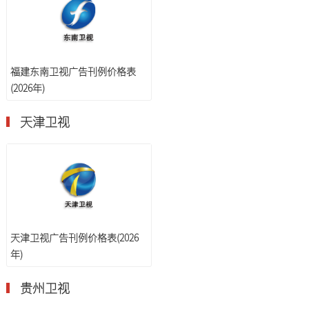
福建东南卫视广告刊例价格表
(2026年)
天津卫视
天津卫视广告刊例价格表(2026
年)
贵州卫视