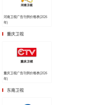
河南卫视广告刊例价格表(2026
年)
重庆卫视
重庆卫视广告刊例价格表(2026
年)
东南卫视