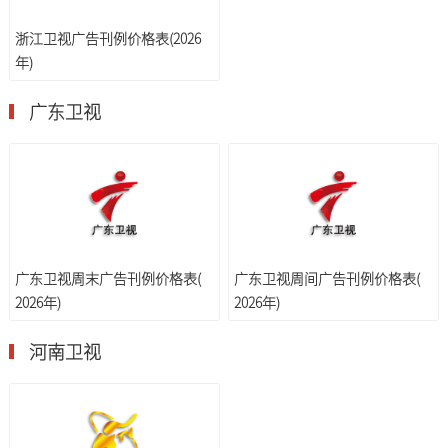
浙江卫视广告刊例价格表(2026
年)
广东卫视
广东卫视周末广告刊例价格表(
广东卫视周间广告刊例价格表(
2026年)
2026年)
河南卫视