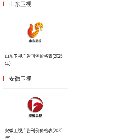
山东卫视
山东卫视广告刊例价格表(2025
年）
安徽卫视
安徽卫视广告刊例价格表(2025
年)