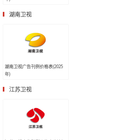
湖南卫视
湖南卫视广告刊例价格表(2025
年)
江苏卫视