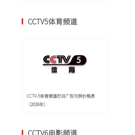
CCTV5体育频道
CCTV-5体育频道栏目广告刊例价格表
（2026年）
CCTV6电影频道