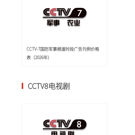
CCTV-7国防军事频道时段广告刊例价格
表（2026年）
CCTV8电视剧