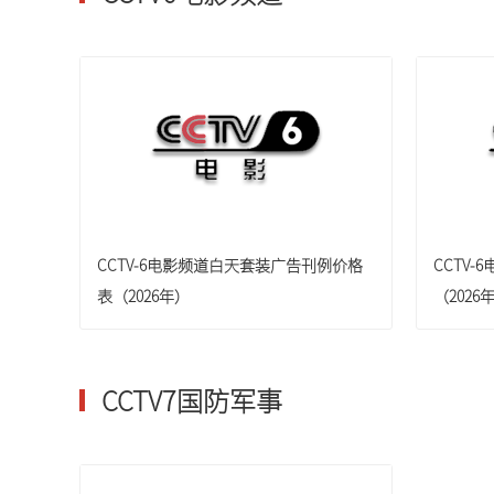
CCTV-6电影频道白天套装广告刊例价格
CCTV
表（2026年）
（2026
CCTV7国防军事