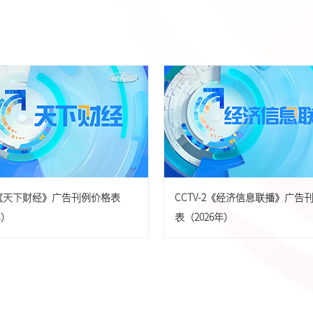
-2《天下财经》广告刊例价格表
CCTV-2《经济信息联播》广告
年）
表（2026年）