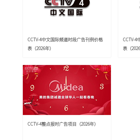
CCTV-4中文国际频道时段广告刊例价格
CCTV
表（2026年）
表（202
CCTV-4整点报时广告项目（2026年）