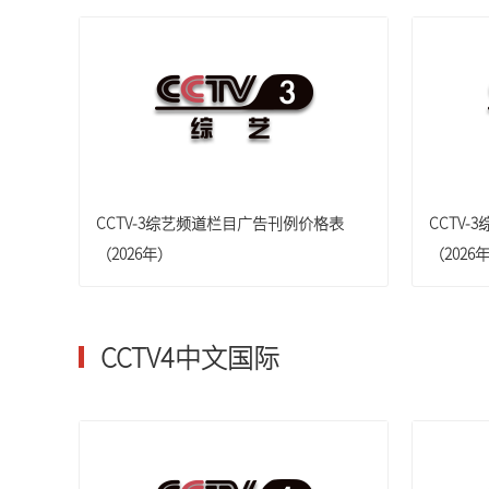
CCTV-3综艺频道栏目广告刊例价格表
CCTV
（2026年）
（2026
CCTV4中文国际