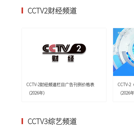
广西卫视
CCTV2财经频道
CCTV-2财经频道栏目广告刊例价格表
CCTV
（2026年）
（2026
CCTV3综艺频道