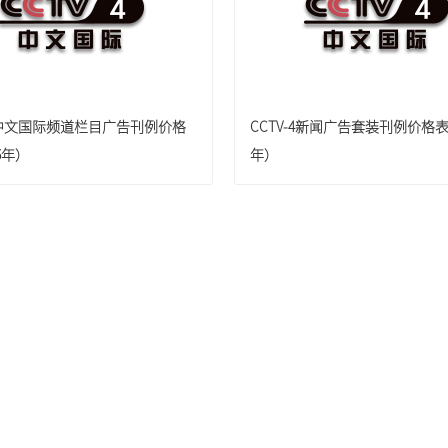
-4中文国际频道栏目广告刊例价格
CCTV-4新闻广告套装刊例价格表（
6年）
年）