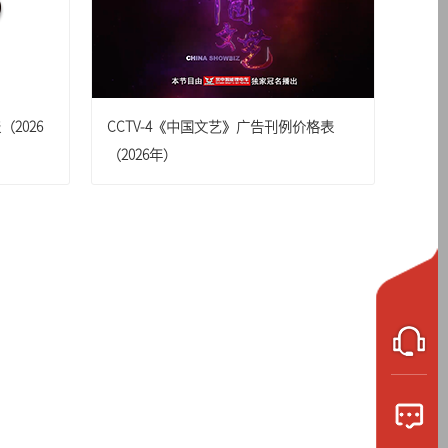
2026
CCTV-4《中国文艺》广告刊例价格表
（2026年）