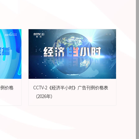
刊例价格
CCTV-2《经济半小时》广告刊例价格表
（2026年）