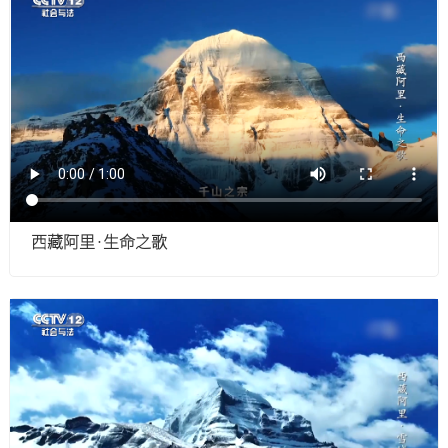
西藏阿里·生命之歌