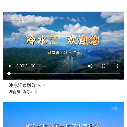
冷水江市融媒体中
湖南省·冷水江市