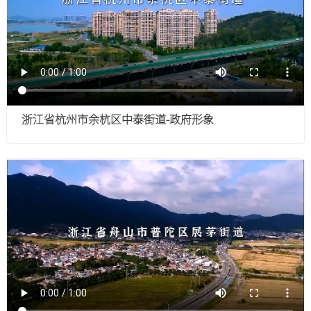
浙江省杭州市余杭区中泰街道-政府形象