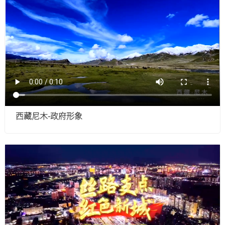
西藏尼木-政府形象