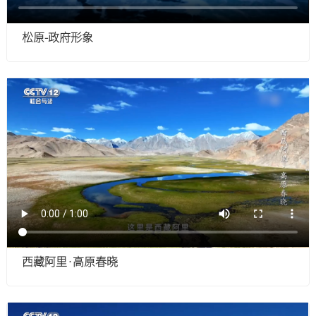
松原-政府形象
西藏阿里·高原春晓