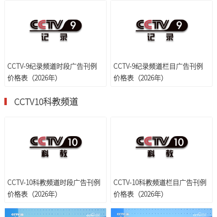
CCTV-9纪录频道时段广告刊例
CCTV-9纪录频道栏目广告刊例
价格表（2026年）
价格表（2026年）
CCTV10科教频道
CCTV-10科教频道时段广告刊例
CCTV-10科教频道栏目广告刊例
价格表（2026年）
价格表（2026年）