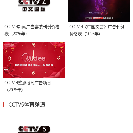
CCTV-4新闻广告套装刊例价格
CCTV-4《中国文艺》广告刊例
表（2026年）
价格表（2026年）
CCTV-4整点报时广告项目
（2026年）
CCTV5体育频道