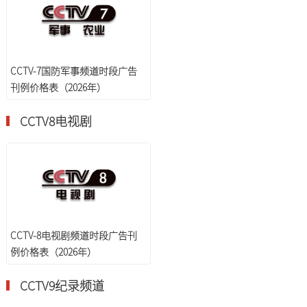
CCTV-7国防军事频道时段广告
刊例价格表（2026年）
CCTV8电视剧
CCTV-8电视剧频道时段广告刊
例价格表（2026年）
CCTV9纪录频道