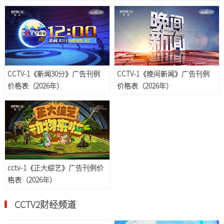
CCTV-1《新闻30分》广告刊例
CCTV-1《晚间新闻》广告刊例
价格表（2026年）
价格表（2026年）
cctv-1《正大综艺》广告刊例价
格表（2026年）
CCTV2财经频道