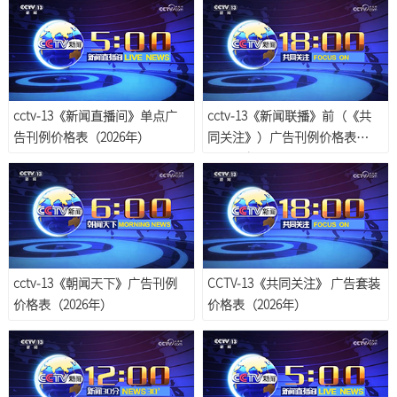
cctv-13《新闻直播间》单点广
cctv-13《新闻联播》前（《共
告刊例价格表（2026年）
同关注》）广告刊例价格表
（2026年）
cctv-13《朝闻天下》广告刊例
CCTV-13《共同关注》 广告套装
价格表（2026年）
价格表（2026年）