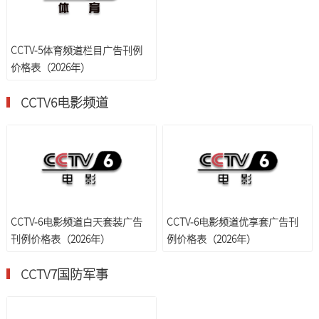
CCTV-5体育频道栏目广告刊例
价格表（2026年）
CCTV6电影频道
CCTV-6电影频道白天套装广告
CCTV-6电影频道优享套广告刊
刊例价格表（2026年）
例价格表（2026年）
CCTV7国防军事