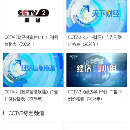
CCTV-2财经频道栏目广告刊例
CCTV-2《天下财经》广告刊例
价格表（2026年）
价格表（2026年）
CCTV-2《经济信息联播》广告
CCTV-2《经济半小时》广告刊
刊例价格表（2026年）
例价格表（2026年）
CCTV3综艺频道