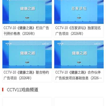
CCTV-10《健康之路》栏目广告
CCTV-10《百家讲坛》独家冠名
刊例价格表（2026年）
广告项目（2026年）
CCTV-10《健康之路》联合特约
CCTV-10《健康之路》合作伙伴
广告项目（2026年）
广告投放项目基础信息（2026
年）
CCTV11戏曲频道