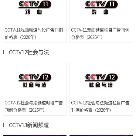
CCTV-11戏曲频道时段广告刊例
CCTV-11戏曲频道栏目广告刊例
价格表（2026年）
价格表（2026年）
CCTV12社会与法
CCTV-12社会与法频道时段广告
CCTV-12社会与法频道栏目广告
刊例价格表（2026年）
刊例价格表（2026年）
CCTV13新闻频道