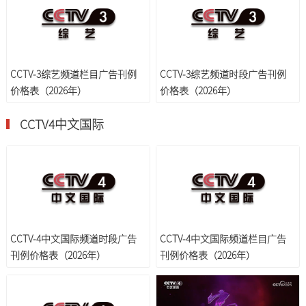
CCTV-3综艺频道栏目广告刊例
CCTV-3综艺频道时段广告刊例
价格表（2026年）
价格表（2026年）
CCTV4中文国际
CCTV-4中文国际频道时段广告
CCTV-4中文国际频道栏目广告
刊例价格表（2026年）
刊例价格表（2026年）