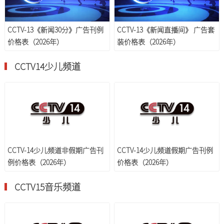
CCTV-13《新闻30分》广告刊例
CCTV-13《新闻直播间》 广告套
价格表（2026年）
装价格表（2026年）
CCTV14少儿频道
CCTV-14少儿频道非假期广告刊
CCTV-14少儿频道假期广告刊例
例价格表（2026年）
价格表（2026年）
CCTV15音乐频道