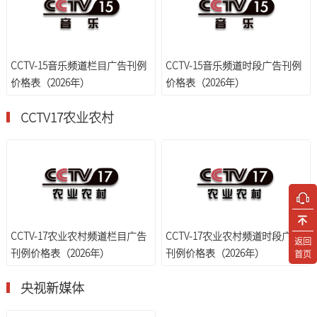
CCTV-15音乐频道栏目广告刊例
CCTV-15音乐频道时段广告刊例
价格表（2026年）
价格表（2026年）
CCTV17农业农村
CCTV-17农业农村频道栏目广告
CCTV-17农业农村频道时段广告
返回
刊例价格表（2026年）
刊例价格表（2026年）
首页
央视新媒体