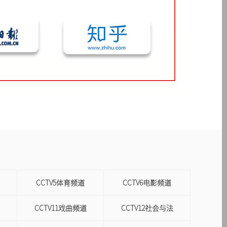
CCTV5体育频道
CCTV6电影频道
CCTV11戏曲频道
CCTV12社会与法