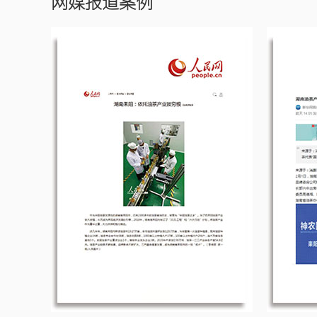
网媒报道案例