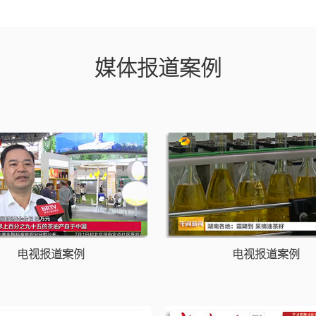
媒体报道案例
电视报道案例
电视报道案例