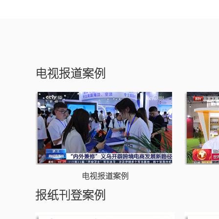
广西卫视
电视报道案例
电视报道案例
报纸刊登案例