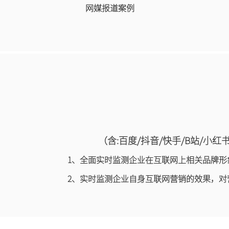
网媒报道案例
（含:百度/抖音/快手/B站/
1、全面实时监测企业在互联网上相关品牌
2、实时监测企业自身互联网营销的效果，