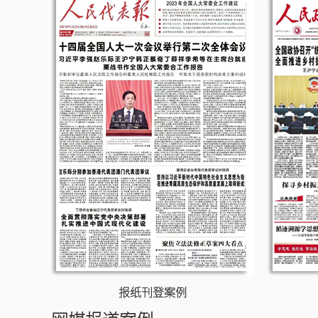
报纸刊登案例