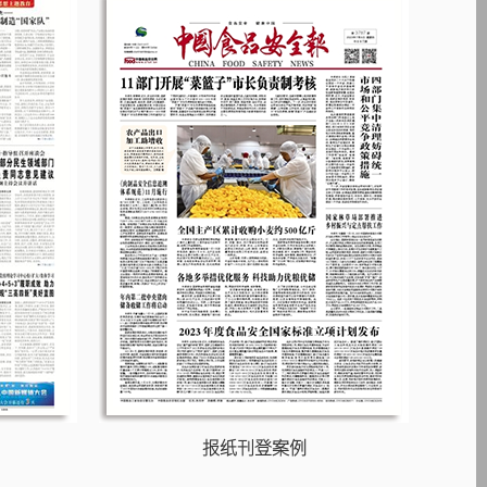
报纸刊登案例