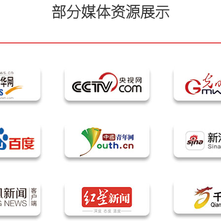
部分媒体资源展示