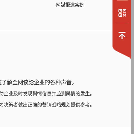
网媒报道案例
快速了解全网谈论企业的各种声音。
助企业及时发现舆情信息并监测舆情的发生。
为决策者做出正确的营销战略规划提供参考。