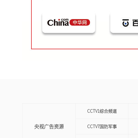
CCTV1综合频道
央视广告资源
CCTV7国防军事