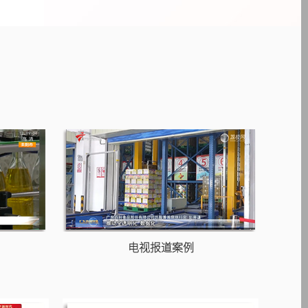
电视报道案例