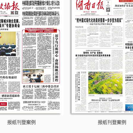
报纸刊登案例
报纸刊登案例