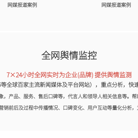
网媒报道案例
网媒报道案例
全网舆情监控
7×24小时全网实时为企业(品牌) 提供舆情监测
小红书等全球百家主流新闻媒体及平台网站），重点分析，
形象，产品、服务、售后口碑等，代言人和领导人相关信息等。帮
对营销前后及过程中传播情况、口碑变化、用户互动等量化分析，