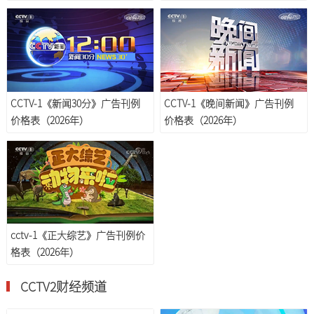
CCTV-1《新闻30分》广告刊例
CCTV-1《晚间新闻》广告刊例
价格表（2026年）
价格表（2026年）
cctv-1《正大综艺》广告刊例价
格表（2026年）
CCTV2财经频道