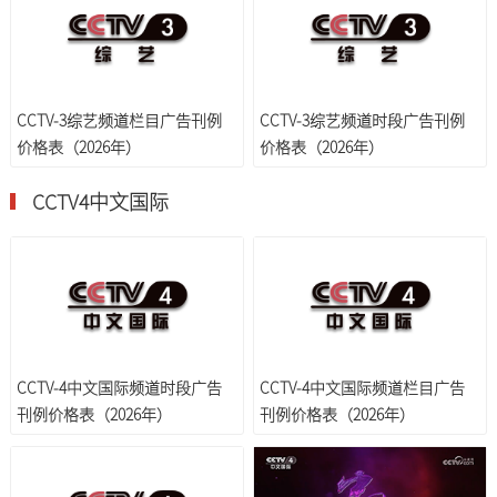
CCTV-3综艺频道栏目广告刊例
CCTV-3综艺频道时段广告刊例
价格表（2026年）
价格表（2026年）
CCTV4中文国际
CCTV-4中文国际频道时段广告
CCTV-4中文国际频道栏目广告
刊例价格表（2026年）
刊例价格表（2026年）