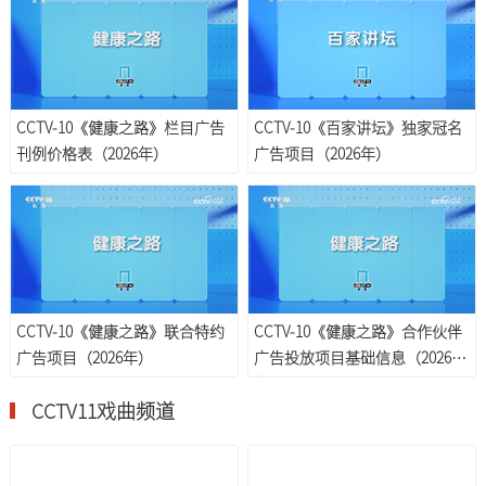
CCTV-10《健康之路》栏目广告
CCTV-10《百家讲坛》独家冠名
刊例价格表（2026年）
广告项目（2026年）
CCTV-10《健康之路》联合特约
CCTV-10《健康之路》合作伙伴
广告项目（2026年）
广告投放项目基础信息（2026
年）
CCTV11戏曲频道