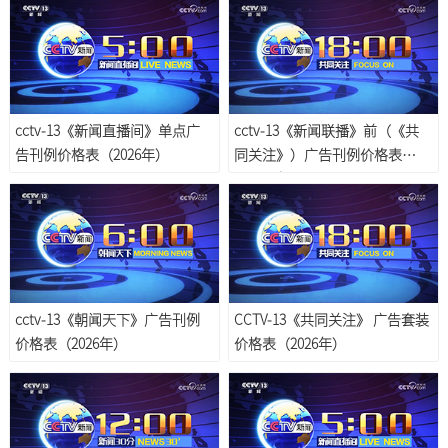
cctv-13《新闻直播间》单点广
cctv-13《新闻联播》前（《共
告刊例价格表（2026年）
同关注》）广告刊例价格表
（2026年）
cctv-13《朝闻天下》广告刊例
CCTV-13《共同关注》 广告套装
价格表（2026年）
价格表（2026年）