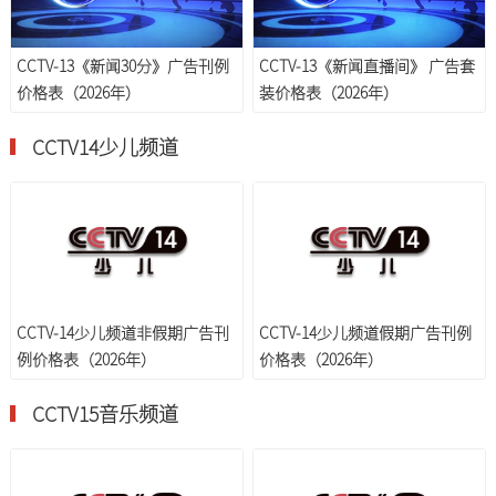
CCTV-13《新闻30分》广告刊例
CCTV-13《新闻直播间》 广告套
价格表（2026年）
装价格表（2026年）
CCTV14少儿频道
CCTV-14少儿频道非假期广告刊
CCTV-14少儿频道假期广告刊例
例价格表（2026年）
价格表（2026年）
CCTV15音乐频道