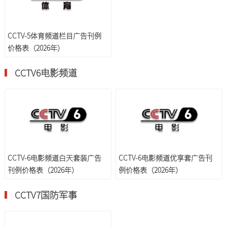
CCTV-5体育频道栏目广告刊例
价格表（2026年）
CCTV6电影频道
CCTV-6电影频道白天套装广告
CCTV-6电影频道优享套广告刊
刊例价格表（2026年）
例价格表（2026年）
CCTV7国防军事