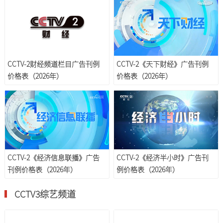
CCTV-2财经频道栏目广告刊例
CCTV-2《天下财经》广告刊例
价格表（2026年）
价格表（2026年）
CCTV-2《经济信息联播》广告
CCTV-2《经济半小时》广告刊
刊例价格表（2026年）
例价格表（2026年）
CCTV3综艺频道