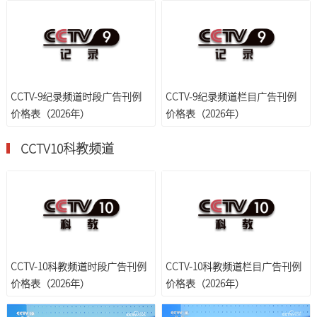
CCTV-9纪录频道时段广告刊例
CCTV-9纪录频道栏目广告刊例
价格表（2026年）
价格表（2026年）
CCTV10科教频道
CCTV-10科教频道时段广告刊例
CCTV-10科教频道栏目广告刊例
价格表（2026年）
价格表（2026年）