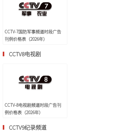
CCTV-7国防军事频道时段广告
刊例价格表（2026年）
CCTV8电视剧
CCTV-8电视剧频道时段广告刊
例价格表（2026年）
CCTV9纪录频道