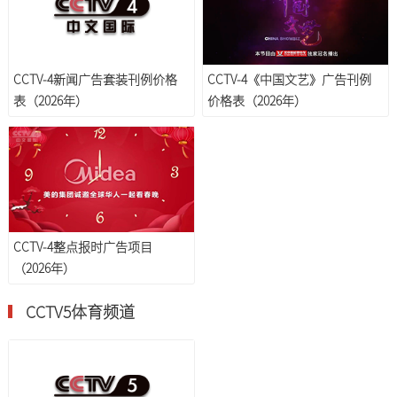
CCTV-4新闻广告套装刊例价格
CCTV-4《中国文艺》广告刊例
表（2026年）
价格表（2026年）
CCTV-4整点报时广告项目
（2026年）
CCTV5体育频道