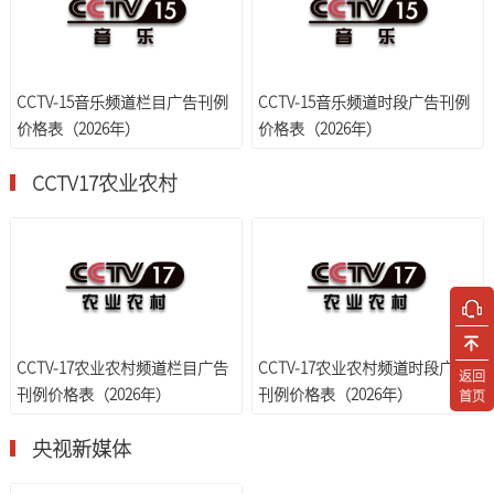
CCTV-15音乐频道栏目广告刊例
CCTV-15音乐频道时段广告刊例
价格表（2026年）
价格表（2026年）
CCTV17农业农村
CCTV-17农业农村频道栏目广告
CCTV-17农业农村频道时段广告
返回
刊例价格表（2026年）
刊例价格表（2026年）
首页
央视新媒体