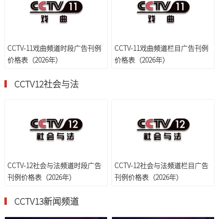
CCTV-11戏曲频道时段广告刊例
CCTV-11戏曲频道栏目广告刊例
价格表（2026年）
价格表（2026年）
CCTV12社会与法
CCTV-12社会与法频道时段广告
CCTV-12社会与法频道栏目广告
刊例价格表（2026年）
刊例价格表（2026年）
CCTV13新闻频道