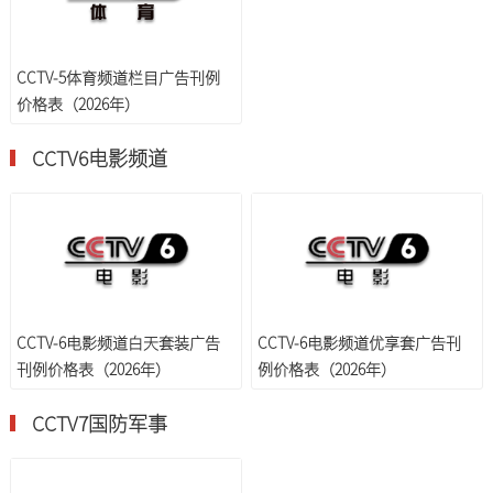
CCTV-5体育频道栏目广告刊例
价格表（2026年）
CCTV6电影频道
CCTV-6电影频道白天套装广告
CCTV-6电影频道优享套广告刊
刊例价格表（2026年）
例价格表（2026年）
CCTV7国防军事