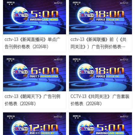
cctv-13《新闻直播间》单点广
cctv-13《新闻联播》前（《共
告刊例价格表（2026年）
同关注》）广告刊例价格表
（2026年）
cctv-13《朝闻天下》广告刊例
CCTV-13《共同关注》 广告套装
价格表（2026年）
价格表（2026年）