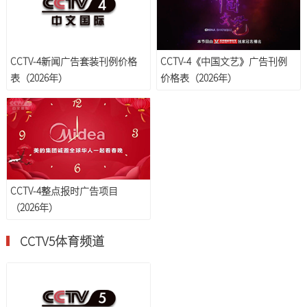
CCTV-4新闻广告套装刊例价格
CCTV-4《中国文艺》广告刊例
表（2026年）
价格表（2026年）
CCTV-4整点报时广告项目
（2026年）
CCTV5体育频道