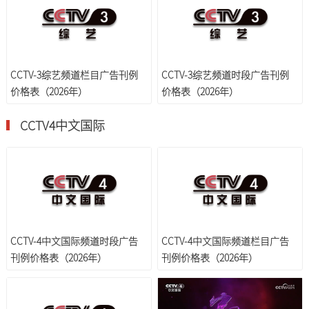
CCTV-3综艺频道栏目广告刊例
CCTV-3综艺频道时段广告刊例
价格表（2026年）
价格表（2026年）
CCTV4中文国际
CCTV-4中文国际频道时段广告
CCTV-4中文国际频道栏目广告
刊例价格表（2026年）
刊例价格表（2026年）