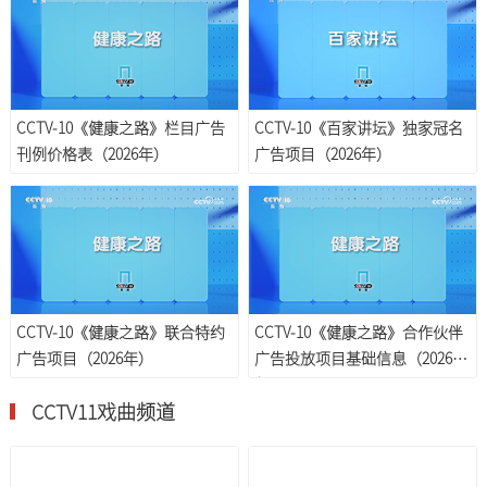
CCTV-10《健康之路》栏目广告
CCTV-10《百家讲坛》独家冠名
刊例价格表（2026年）
广告项目（2026年）
CCTV-10《健康之路》联合特约
CCTV-10《健康之路》合作伙伴
广告项目（2026年）
广告投放项目基础信息（2026
年）
CCTV11戏曲频道