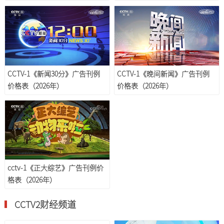
CCTV-1《新闻30分》广告刊例
CCTV-1《晚间新闻》广告刊例
价格表（2026年）
价格表（2026年）
cctv-1《正大综艺》广告刊例价
格表（2026年）
CCTV2财经频道