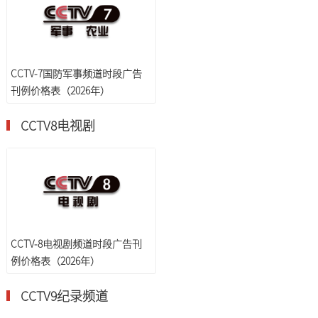
CCTV-7国防军事频道时段广告
刊例价格表（2026年）
CCTV8电视剧
CCTV-8电视剧频道时段广告刊
例价格表（2026年）
CCTV9纪录频道