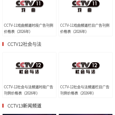
CCTV-11戏曲频道时段广告刊例
CCTV-11戏曲频道栏目广告刊例
价格表（2026年）
价格表（2026年）
CCTV12社会与法
CCTV-12社会与法频道时段广告
CCTV-12社会与法频道栏目广告
刊例价格表（2026年）
刊例价格表（2026年）
CCTV13新闻频道