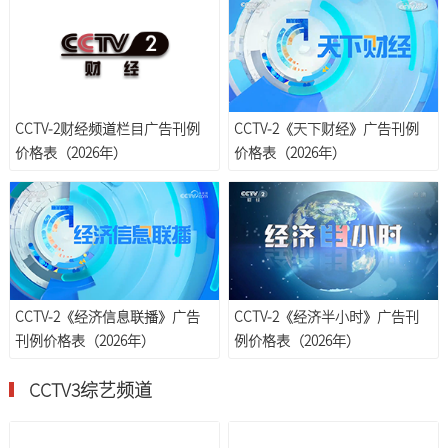
CCTV-2财经频道栏目广告刊例
CCTV-2《天下财经》广告刊例
价格表（2026年）
价格表（2026年）
CCTV-2《经济信息联播》广告
CCTV-2《经济半小时》广告刊
刊例价格表（2026年）
例价格表（2026年）
CCTV3综艺频道