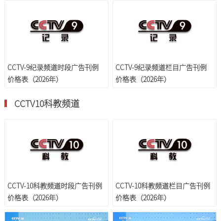
CCTV-9纪录频道时段广告刊例
CCTV-9纪录频道栏目广告刊例
价格表（2026年）
价格表（2026年）
CCTV10科教频道
CCTV-10科教频道时段广告刊例
CCTV-10科教频道栏目广告刊例
价格表（2026年）
价格表（2026年）