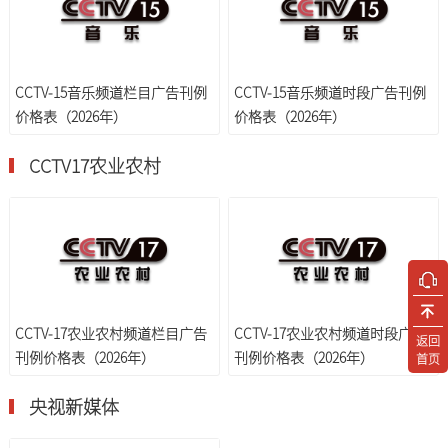
CCTV-15音乐频道栏目广告刊例
CCTV-15音乐频道时段广告刊例
价格表（2026年）
价格表（2026年）
CCTV17农业农村
CCTV-17农业农村频道栏目广告
CCTV-17农业农村频道时段广告
返回
刊例价格表（2026年）
刊例价格表（2026年）
首页
央视新媒体