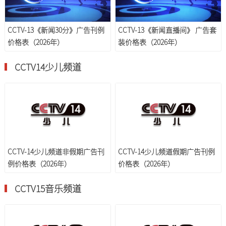
CCTV-13《新闻30分》广告刊例
CCTV-13《新闻直播间》 广告套
价格表（2026年）
装价格表（2026年）
CCTV14少儿频道
CCTV-14少儿频道非假期广告刊
CCTV-14少儿频道假期广告刊例
例价格表（2026年）
价格表（2026年）
CCTV15音乐频道