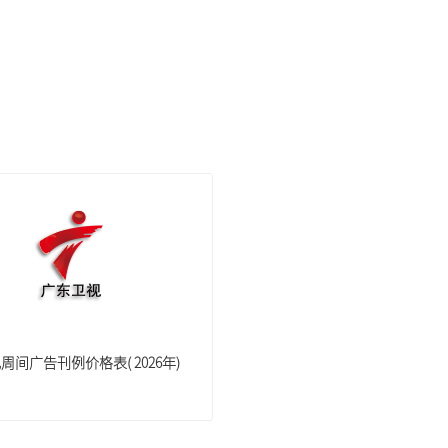
周间广告刊例价格表( 2026年)