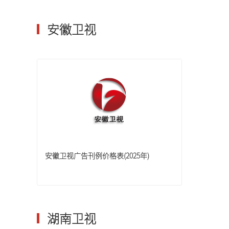
安徽卫视
安徽卫视广告刊例价格表(2025年)
湖南卫视