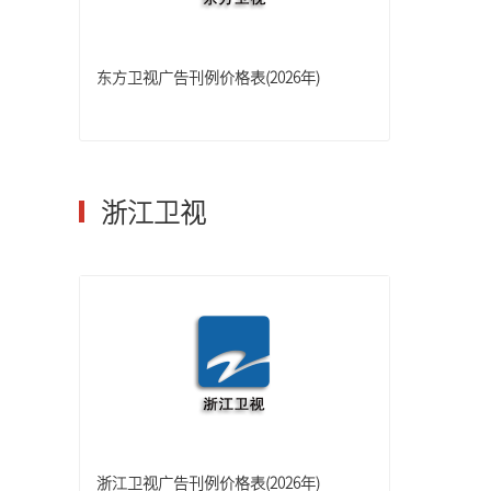
东方卫视广告刊例价格表(2026年)
浙江卫视
浙江卫视广告刊例价格表(2026年)