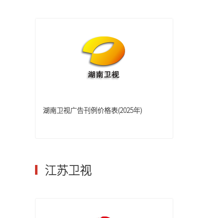
湖南卫视广告刊例价格表(2025年)
江苏卫视