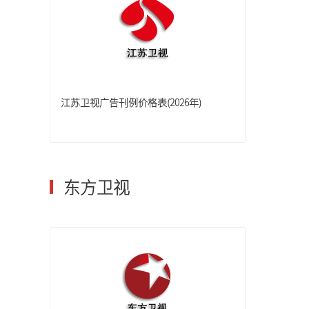
江苏卫视广告刊例价格表(2026年)
东方卫视