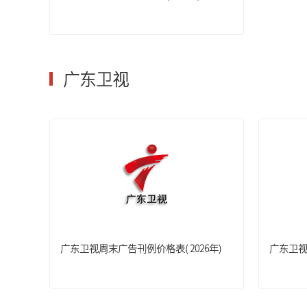
广东卫视
广东卫视周末广告刊例价格表( 2026年)
广东卫视