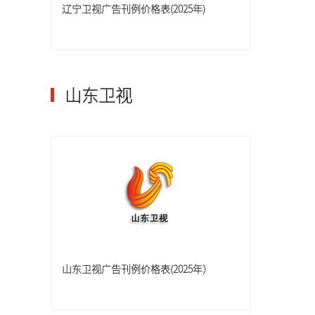
辽宁卫视广告刊例价格表(2025年)
广西卫视
山东卫视
山东卫视广告刊例价格表(2025年）