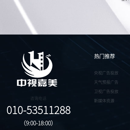
热门推荐
央视广告投放
天气预报广告
卫视广告投放
咨询电话
新媒体资源
010-53511288
（9:00-18:00）