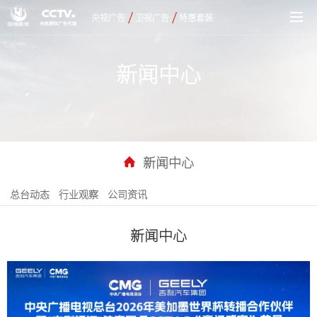
/
/
央视广告
卫视广告
特惠套装
新闻中心
新闻中心
总台动态
行业观察
公司资讯
新闻中心