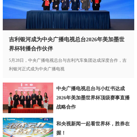
吉利银河成为中央广播电视总台2026年美加墨世
界杯转播合作伙伴
5月28日，中央广播电视总台与吉利汽车集团达成深度合作，吉
利银河正式成为中央广播电视
中央广播电视总台与小红书达成
2026年美加墨世界杯顶级赛事直播
战略合作
和央视新闻一起看世界杯，胜券在
握！