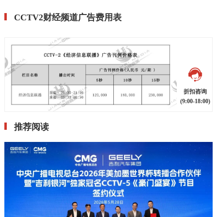
CCTV2财经频道广告费用表
折扣咨询
(9:00-18:00)
推荐阅读