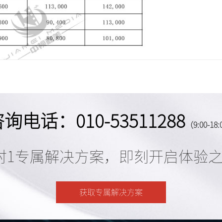
询电话：010-53511288
（9:00-18
对1专属解决方案，即刻开启体验
获取专属解决方案