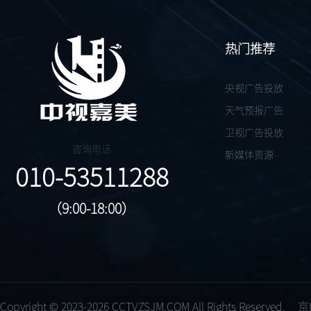
热门推荐
央视广告投放
天气预报广告
卫视广告投放
咨询电话
新媒体资源
010-53511288
（9:00-18:00）
Copyright © 2023-2026 CCTVZSJM.COM All Rights Reserved.
京I