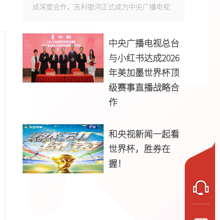
成深度合作，吉利银河正式成为中央广播电视
中央广播电视总台
与小红书达成2026
年美加墨世界杯顶
级赛事直播战略合
作
和央视新闻一起看
世界杯，胜券在
握！