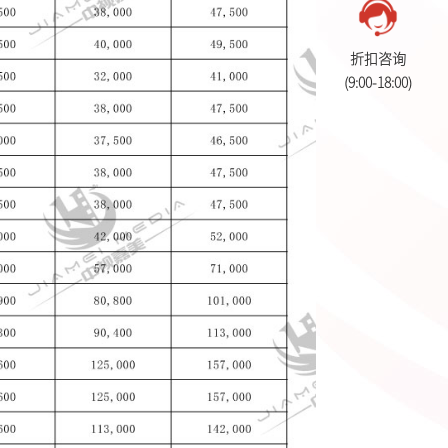
折扣咨询
(9:00-18:00)