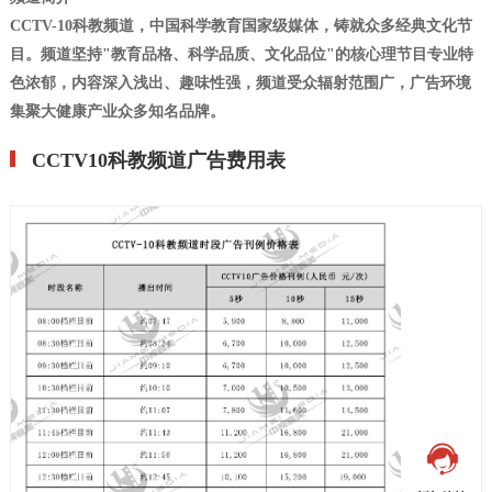
CCTV-10科教频道，中国科学教育国家级媒体，铸就众多经典文化节
目。频道坚持"教育品格、科学品质、文化品位"的核心理节目专业特
色浓郁，内容深入浅出、趣味性强，频道受众辐射范围广，广告环境
集聚大健康产业众多知名品牌。
CCTV10科教频道广告费用表