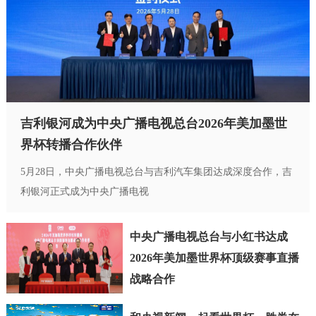
吉利银河成为中央广播电视总台2026年美加墨世
界杯转播合作伙伴
5月28日，中央广播电视总台与吉利汽车集团达成深度合作，吉
利银河正式成为中央广播电视
中央广播电视总台与小红书达成
2026年美加墨世界杯顶级赛事直播
战略合作