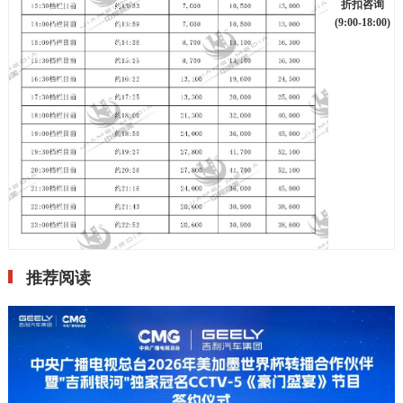
折扣咨询
(9:00-18:00)
推荐阅读