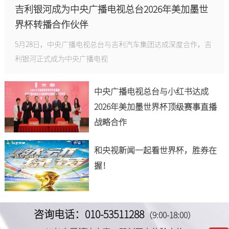
吉利银河成为中央广播电视总台2026年美加墨世
界杯转播合作伙伴
5月28日，中央广播电视总台与吉利汽车集团达成深度合作，吉
利银河正式成为中央广播电视
中央广播电视总台与小红书达成
2026年美加墨世界杯顶级赛事直播
战略合作
和央视新闻一起看世界杯，胜券在
握！
咨询电话：010-53511288
（9:00-18:00）