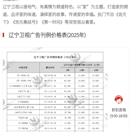
辽宁卫视以接地气、有真情为频道特色，以"家”为主题，打造家的频
道，品评家的味道，演绎家的故事，传递家的幸福。执门节目《说天
下》《欢乐集结号》《第一时间》等深受观众喜爱。
辽宁卫视广告刊例价格表(2025年)
折扣咨询
(9:00-18:00)