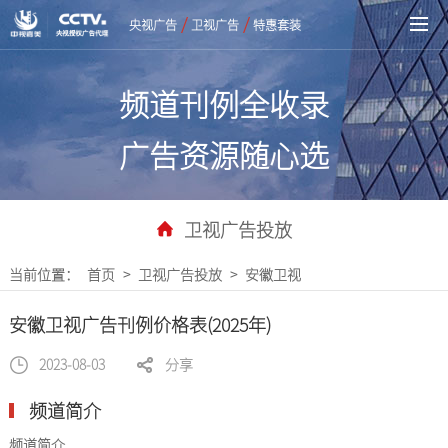
/
/
央视广告
卫视广告
特惠套装
频道刊例全收录
广告资源随心选
卫视广告投放
当前位置：
首页
>
卫视广告投放
>
安徽卫视
安徽卫视广告刊例价格表(2025年)
2023-08-03
分享
频道简介
频道简介