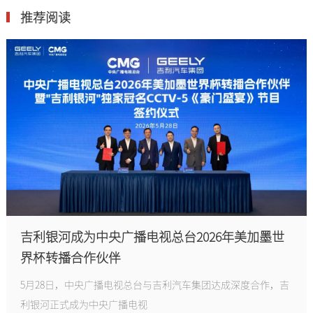
推荐阅读
吉利银河成为中央广播电视总台2026年美加墨世
界杯转播合作伙伴
5月28日，中央广播电视总台与吉利汽车集团达成深度合作，吉
利银河正式成为中央广播电视