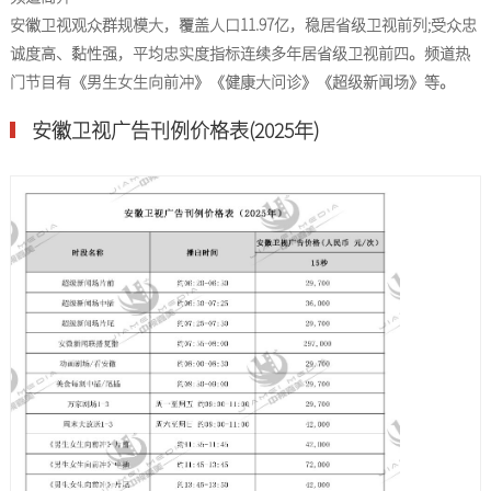
安徽卫视观众群规模大，覆盖人口11.97亿，稳居省级卫视前列;受众忠
诚度高、黏性强，平均忠实度指标连续多年居省级卫视前四。频道热
门节目有《男生女生向前冲》《健康大问诊》《超级新闻场》等。
安徽卫视广告刊例价格表(2025年)