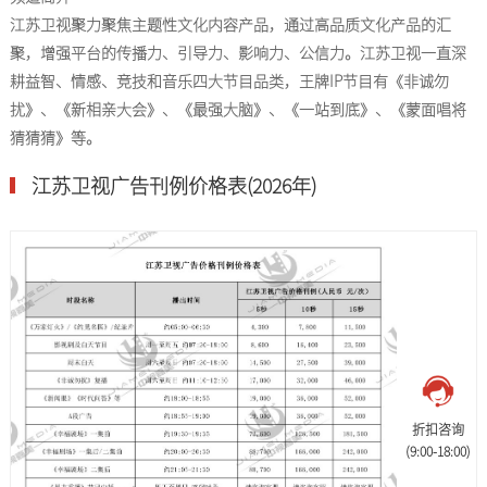
江苏卫视聚力聚焦主题性文化内容产品，通过高品质文化产品的汇
聚，增强平台的传播力、引导力、影响力、公信力。江苏卫视一直深
耕益智、情感、竞技和音乐四大节目品类，王牌IP节目有《非诚勿
扰》、《新相亲大会》、《最强大脑》、《一站到底》、《蒙面唱将
猜猜猜》等。
江苏卫视广告刊例价格表(2026年)
折扣咨询
(9:00-18:00)