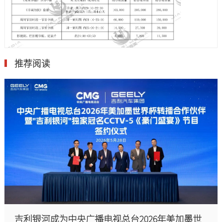
推荐阅读
吉利银河成为中央广播电视总台2026年美加墨世